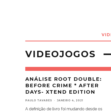
VI
VIDEOJOGOS
ANÁLISE ROOT DOUBLE:
BEFORE CRIME * AFTER
DAYS- XTEND EDITION
PAULO TAVARES
·
JANEIRO 4, 2021
A definição de livro foi mudando desde os