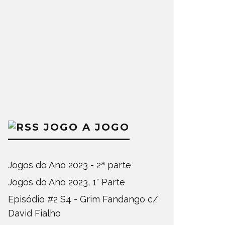
JOGO A JOGO
Jogos do Ano 2023 - 2ª parte
Jogos do Ano 2023, 1° Parte
Episódio #2 S4 - Grim Fandango c/
David Fialho