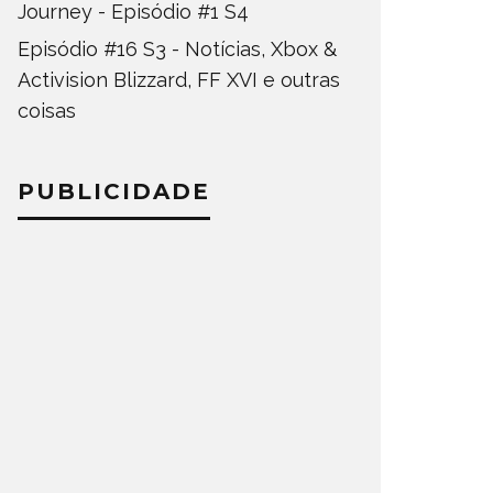
Journey - Episódio #1 S4
Episódio #16 S3 - Notícias, Xbox &
Activision Blizzard, FF XVI e outras
coisas
PUBLICIDADE