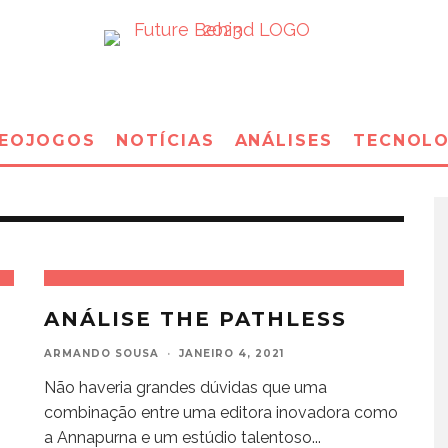
DEOJOGOS
NOTÍCIAS
ANÁLISES
TECNOLO
ANÁLISE THE PATHLESS
ARMANDO SOUSA
·
JANEIRO 4, 2021
Não haveria grandes dúvidas que uma
combinação entre uma editora inovadora como
a Annapurna e um estúdio talentoso
...