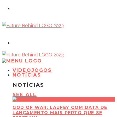
VIDEOJOGOS
NOTÍCIAS
NOTÍCIAS
SEE ALL
GOD OF WAR: LAUFEY COM DATA DE
LANÇAMENTO MAIS PERTO QUE SE