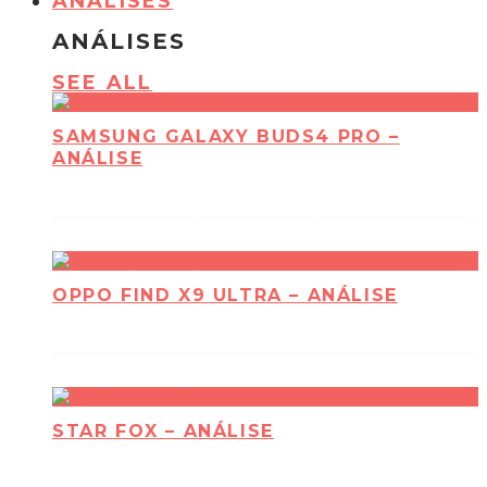
ANÁLISES
ANÁLISES
SEE ALL
SAMSUNG GALAXY BUDS4 PRO –
ANÁLISE
OPPO FIND X9 ULTRA – ANÁLISE
STAR FOX – ANÁLISE