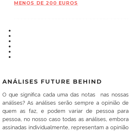
MENOS DE 200 EUROS
ANÁLISES FUTURE BEHIND
O que significa cada uma das notas nas nossas
análises? As análises serão sempre a opinião de
quem as faz, e podem variar de pessoa para
pessoa, no nosso caso todas as análises, embora
assinadas individualmente, representam a opinião