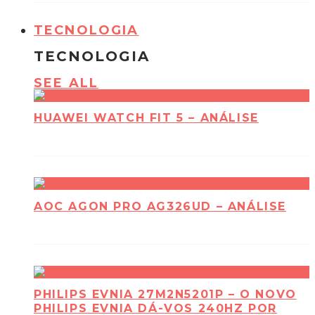
TECNOLOGIA
TECNOLOGIA
SEE ALL
HUAWEI WATCH FIT 5 – ANÁLISE
AOC AGON PRO AG326UD – ANÁLISE
PHILIPS EVNIA 27M2N5201P – O NOVO
PHILIPS EVNIA DÁ-VOS 240HZ POR