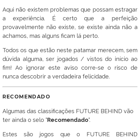
Aqui não existem problemas que possam estragar
a experiência. É certo que a perfeição
provavelmente não existe, se existe ainda não a
achamos, mas alguns ficam lá perto.
Todos os que estão neste patamar merecem, sem
dúvida alguma, ser jogados / vistos do início ao
fim! Ao ignorar este aviso corre-se o risco de
nunca descobrir a verdadeira felicidade.
RECOMENDADO
Algumas das classificações FUTURE BEHIND vão
ter ainda o selo “
Recomendado
“.
Estes são jogos que o FUTURE BEHIND