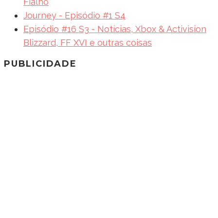
Fialho
Journey - Episódio #1 S4
Episódio #16 S3 - Notícias, Xbox & Activision
Blizzard, FF XVI e outras coisas
PUBLICIDADE