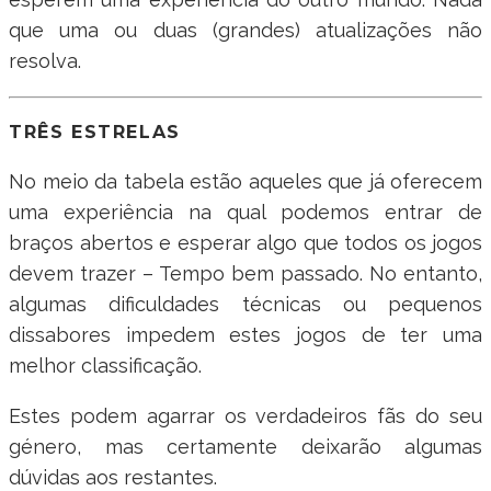
que uma ou duas (grandes) atualizações não
resolva.
TRÊS ESTRELAS
No meio da tabela estão aqueles que já oferecem
uma experiência na qual podemos entrar de
braços abertos e esperar algo que todos os jogos
devem trazer – Tempo bem passado. No entanto,
algumas dificuldades técnicas ou pequenos
dissabores impedem estes jogos de ter uma
melhor classificação.
Estes podem agarrar os verdadeiros fãs do seu
género, mas certamente deixarão algumas
dúvidas aos restantes.