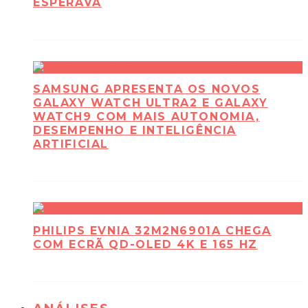
ESPERAVA
SAMSUNG APRESENTA OS NOVOS
GALAXY WATCH ULTRA2 E GALAXY
WATCH9 COM MAIS AUTONOMIA,
DESEMPENHO E INTELIGÊNCIA
ARTIFICIAL
PHILIPS EVNIA 32M2N6901A CHEGA
COM ECRÃ QD-OLED 4K E 165 HZ