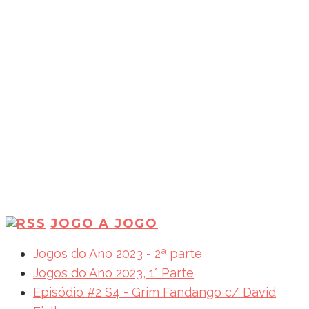
JOGO A JOGO
Jogos do Ano 2023 - 2ª parte
Jogos do Ano 2023, 1° Parte
Episódio #2 S4 - Grim Fandango c/ David