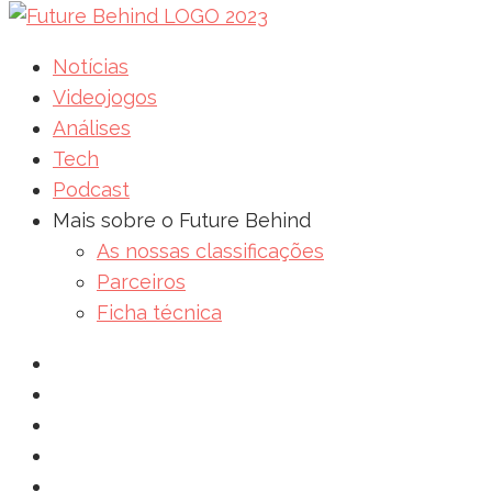
Notícias
Videojogos
Análises
Tech
Podcast
Mais sobre o Future Behind
As nossas classificações
Parceiros
Ficha técnica