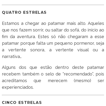
QUATRO ESTRELAS
Estamos a chegar ao patamar mais alto. Aqueles
que nos fazem sorrir, ou saltar do sofá, do início ao
fim da aventura. Estes só não chegaram a esse
patamar porque falta um pequeno pormenor, seja
a vertente sonora, a vertente visual ou a
narrativa…
Alguns dos que estão dentro deste patamar
recebem também o selo de “recomendado”, pois
acreditamos que merecem (mesmo) ser
experienciados.
CINCO ESTRELAS