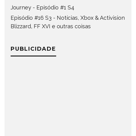
Journey - Episódio #1 S4
Episódio #16 S3 - Notícias, Xbox & Activision
Blizzard, FF XVI e outras coisas
PUBLICIDADE