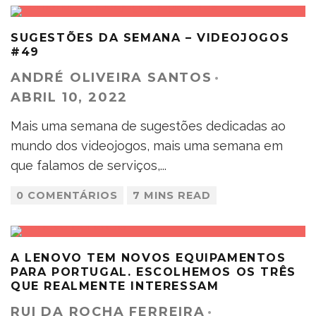
SUGESTÕES DA SEMANA – VIDEOJOGOS
#49
ANDRÉ OLIVEIRA SANTOS
·
ABRIL 10, 2022
Mais uma semana de sugestões dedicadas ao
mundo dos videojogos, mais uma semana em
que falamos de serviços,
...
0 COMENTÁRIOS
7 MINS READ
A LENOVO TEM NOVOS EQUIPAMENTOS
PARA PORTUGAL. ESCOLHEMOS OS TRÊS
QUE REALMENTE INTERESSAM
RUI DA ROCHA FERREIRA
·