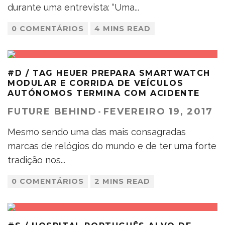
durante uma entrevista: “Uma
...
0 COMENTÁRIOS
4 MINS READ
#D / TAG HEUER PREPARA SMARTWATCH
MODULAR E CORRIDA DE VEÍCULOS
AUTÓNOMOS TERMINA COM ACIDENTE
FUTURE BEHIND
·
FEVEREIRO 19, 2017
Mesmo sendo uma das mais consagradas
marcas de relógios do mundo e de ter uma forte
tradição nos
...
0 COMENTÁRIOS
2 MINS READ