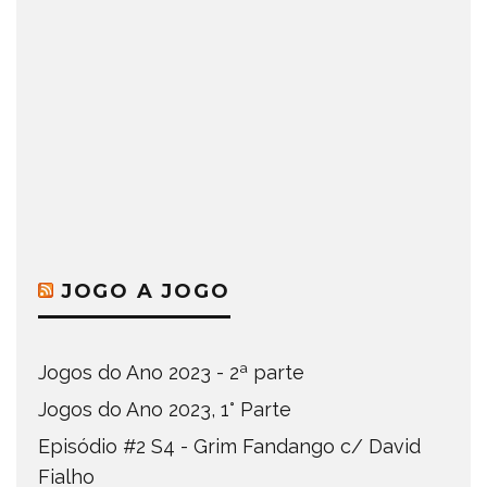
JOGO A JOGO
Jogos do Ano 2023 - 2ª parte
Jogos do Ano 2023, 1° Parte
Episódio #2 S4 - Grim Fandango c/ David
Fialho