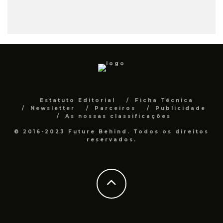
Estatuto Editorial
Ficha Técnica
Newsletter
Parceiros
Publicidade
As nossas classificações
© 2016-2023 Future Behind. Todos os direitos
reservados.