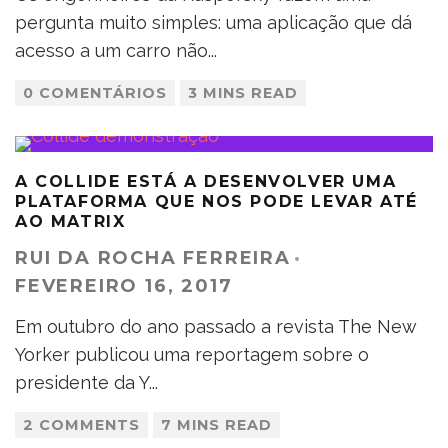
pergunta muito simples: uma aplicação que dá
acesso a um carro não
...
0 COMENTÁRIOS
3 MINS READ
A COLLIDE ESTÁ A DESENVOLVER UMA
PLATAFORMA QUE NOS PODE LEVAR ATÉ
AO MATRIX
RUI DA ROCHA FERREIRA
·
FEVEREIRO 16, 2017
Em outubro do ano passado a revista The New
Yorker publicou uma reportagem sobre o
presidente da Y
...
2 COMMENTS
7 MINS READ