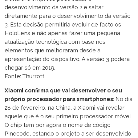
desenvolvimento da versão 2 e saltar
diretamente para o desenvolvimento da versão
3. Esta decisão permitiria evoluir de facto os
HoloLens e não apenas fazer uma pequena
atualização tecnológica com base nos
elementos que melhoraram desde a
apresentação do dispositivo. A versão 3 poderá
chegar só em 2019.
Fonte: Thurrott
Xiaomi confirma que vai desenvolver o seu
próprio processador para smartphones
: No dia
28 de fevereiro, na China, a Xiaomi vai revelar
aquele que é o seu primeiro processador móvel.
O chip tem por agora o nome de código
Pinecode, estando o projeto a ser desenvolvido