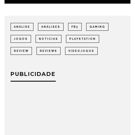
ANÁLISE
ANÁLISES
FB3
GAMING
JOGOS
NOTICIAS
PLAYSTATION
REVIEW
REVIEWS
VIDEOJOGOS
PUBLICIDADE