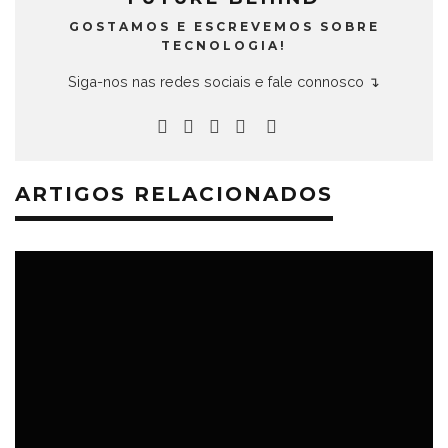
GOSTAMOS E ESCREVEMOS SOBRE
TECNOLOGIA!
Siga-nos nas redes sociais e fale connosco ↴
ARTIGOS RELACIONADOS