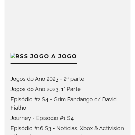
JOGO A JOGO
Jogos do Ano 2023 - 2ª parte
Jogos do Ano 2023, 1° Parte
Episódio #2 S4 - Grim Fandango c/ David
Fialho
Journey - Episódio #1 S4
Episódio #16 S3 - Notícias, Xbox & Activision