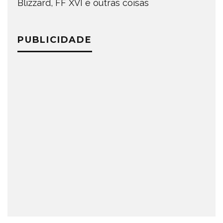
Blizzard, FF XVI e outras coisas
PUBLICIDADE