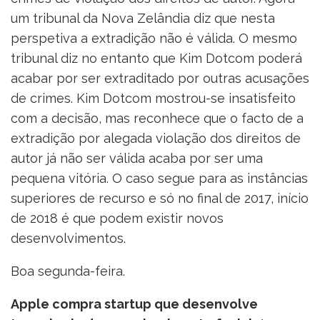
um tribunal da Nova Zelândia diz que nesta
perspetiva a extradição não é válida. O mesmo
tribunal diz no entanto que Kim Dotcom poderá
acabar por ser extraditado por outras acusações
de crimes. Kim Dotcom mostrou-se insatisfeito
com a decisão, mas reconhece que o facto de a
extradição por alegada violação dos direitos de
autor já não ser válida acaba por ser uma
pequena vitória. O caso segue para as instâncias
superiores de recurso e só no final de 2017, início
de 2018 é que podem existir novos
desenvolvimentos.
Boa segunda-feira.
Apple compra startup que desenvolve