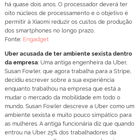
há quase dois anos. O processador deverá ter
oito núcleos de processamento e o objetivo é
permitir à Xiaomi reduzir os custos de produção
dos smartphones no longo prazo.
Fonte:
Engadget
Uber acusada de ter ambiente sexista dentro
da empresa
: Uma antiga engenheira da Uber,
Susan Fowler, que agora trabalha para a Stripe,
decidiu escrever sobre a sua experiência
enquanto trabalhou na empresa que está a
mudar o mercado da mobilidade em todo o
mundo. Susan Fowler descreve a Uber como um
ambiente sexista e muito pouco simpático para
as mulheres. A antiga funcionária diz que quando
entrou na Uber 25% dos trabalhadores da