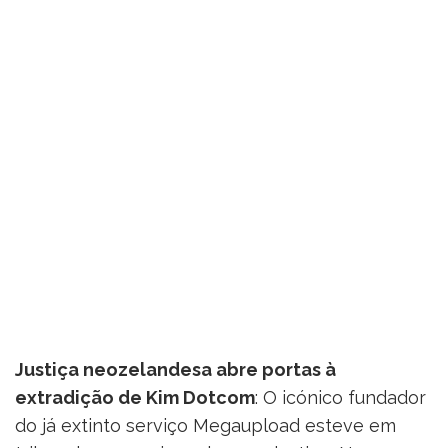
Justiça neozelandesa abre portas à
extradição de Kim Dotcom
: O icónico fundador
do já extinto serviço Megaupload esteve em