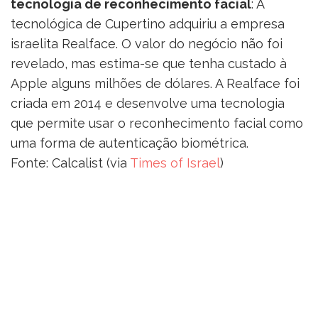
tecnologia de reconhecimento facial
: A
tecnológica de Cupertino adquiriu a empresa
israelita Realface. O valor do negócio não foi
revelado, mas estima-se que tenha custado à
Apple alguns milhões de dólares. A Realface foi
criada em 2014 e desenvolve uma tecnologia
que permite usar o reconhecimento facial como
uma forma de autenticação biométrica.
Fonte: Calcalist (via
Times of Israel
)