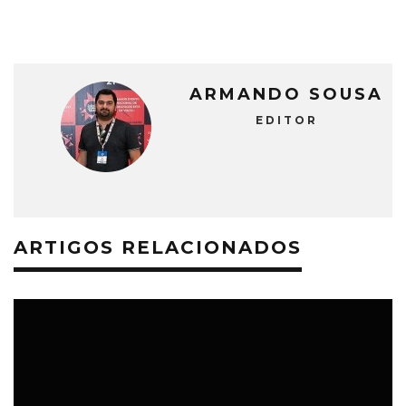
ARMANDO SOUSA
EDITOR
ARTIGOS RELACIONADOS