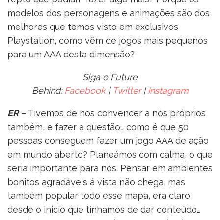
modelos dos personagens e animações são dos
melhores que temos visto em exclusivos
Playstation, como vêm de jogos mais pequenos
para um AAA desta dimensão?
Siga o Future
Behind:
Facebook
|
Twitter
|
Instagram
ER
– Tivemos de nos convencer a nós próprios
também, e fazer a questão… como é que 50
pessoas conseguem fazer um jogo AAA de ação
em mundo aberto? Planeámos com calma, o que
seria importante para nós. Pensar em ambientes
bonitos agradáveis á vista não chega, mas
também popular todo esse mapa, era claro
desde o inicio que tínhamos de dar conteúdo…