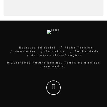
Estatuto Editorial
Ficha Técnica
Newsletter
Parceiros
Publicidade
As nossas classificações
© 2016-2023 Future Behind. Todos os direitos
reservados.