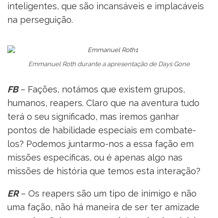
inteligentes, que são incansáveis e implacáveis
na perseguição.
Emmanuel Roth durante a apresentação de Days Gone
FB
– Fações, notámos que existem grupos,
humanos, reapers. Claro que na aventura tudo
terá o seu significado, mas iremos ganhar
pontos de habilidade especiais em combate-
los? Podemos juntarmo-nos a essa fação em
missões especificas, ou é apenas algo nas
missões de história que temos esta interação?
ER
– Os reapers são um tipo de inimigo e não
uma fação, não há maneira de ser ter amizade