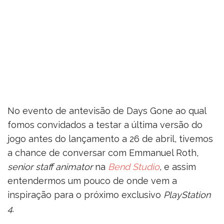
No evento de antevisão de Days Gone ao qual
fomos convidados a testar a última versão do
jogo antes do lançamento a 26 de abril, tivemos
a chance de conversar com Emmanuel Roth,
senior staff animator
na
Bend Studio
, e assim
entendermos um pouco de onde vem a
inspiração para o próximo exclusivo
PlayStation
4
.