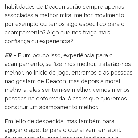
habilidades de Deacon serão sempre apenas
associadas a melhor mira, melhor movimento,
por exemplo ou temos algo especifico para o
acampamento? Algo que nos traga mais
confiança ou experiência?
ER
– É um pouco isso, experiência para o
acampamento, se fizermos melhor, tratarão-nos
melhor, no inicio do jogo, entramos e as pessoas
não gostam de Deacon, mas depois a moral
melhora, eles sentem-se melhor, vemos menos
pessoas na enfermaria, é assim que queremos
construir um acampamento melhor.
Em jeito de despedida, mas também para
aguçar o apetite para o que aí vem em abril,