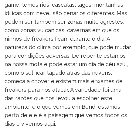
game, temos rios, cascatas, lagos, montanhas
idílicas com neve… são cenários diferentes. Mas
podem ser também ser zonas muito agrestes,
como zonas vulcânicas, cavernas em que os
ninhos de freakers ficam durante o dia. A
natureza do clima por exemplo, que pode mudar
para condições adversas. De repente estamos
na nossa mota e pode estar um dia de céu azul,
como o sol ficar tapado atrás das nuvens,
começa a chover e existem mais enxames de
freakers para nos atacar. A variedade foi uma
das razões que nos levou a escolher este
ambiente, é o que vemos em Bend, estamos
perto dele e é a paisagem que vemos todos os
dias e vivemos aqui.