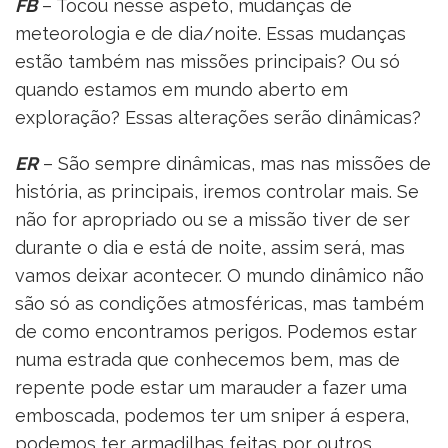
FB
– Tocou nesse aspeto, mudanças de
meteorologia e de dia/noite. Essas mudanças
estão também nas missões principais? Ou só
quando estamos em mundo aberto em
exploração? Essas alterações serão dinâmicas?
ER
– São sempre dinâmicas, mas nas missões de
história, as principais, iremos controlar mais. Se
não for apropriado ou se a missão tiver de ser
durante o dia e está de noite, assim será, mas
vamos deixar acontecer. O mundo dinâmico não
são só as condições atmosféricas, mas também
de como encontramos perigos. Podemos estar
numa estrada que conhecemos bem, mas de
repente pode estar um marauder a fazer uma
emboscada, podemos ter um sniper á espera,
podemos ter armadilhas feitas por outros