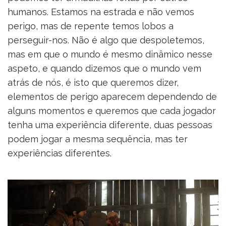
humanos. Estamos na estrada e não vemos
perigo, mas de repente temos lobos a
perseguir-nos. Não é algo que despoletemos,
mas em que o mundo é mesmo dinâmico nesse
aspeto, e quando dizemos que o mundo vem
atrás de nós, é isto que queremos dizer,
elementos de perigo aparecem dependendo de
alguns momentos e queremos que cada jogador
tenha uma experiência diferente, duas pessoas
podem jogar a mesma sequência, mas ter
experiências diferentes.