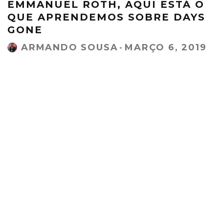
EMMANUEL ROTH, AQUI ESTÁ O
QUE APRENDEMOS SOBRE DAYS
GONE
ARMANDO SOUSA
·
MARÇO 6, 2019