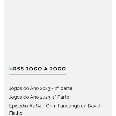
JOGO A JOGO
Jogos do Ano 2023 - 2ª parte
Jogos do Ano 2023, 1° Parte
Episódio #2 S4 - Grim Fandango c/ David
Fialho