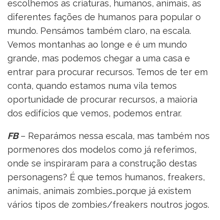
escolhemos as criaturas, humanos, animais, as
diferentes fações de humanos para popular o
mundo. Pensámos também claro, na escala.
Vemos montanhas ao longe e é um mundo
grande, mas podemos chegar a uma casa e
entrar para procurar recursos. Temos de ter em
conta, quando estamos numa vila temos
oportunidade de procurar recursos, a maioria
dos edifícios que vemos, podemos entrar.
FB
– Reparámos nessa escala, mas também nos
pormenores dos modelos como já referimos,
onde se inspiraram para a construção destas
personagens? É que temos humanos, freakers,
animais, animais zombies…porque já existem
vários tipos de zombies/freakers noutros jogos.