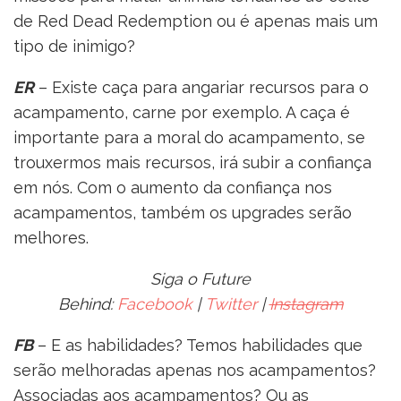
de Red Dead Redemption ou é apenas mais um
tipo de inimigo?
ER
– Existe caça para angariar recursos para o
acampamento, carne por exemplo. A caça é
importante para a moral do acampamento, se
trouxermos mais recursos, irá subir a confiança
em nós. Com o aumento da confiança nos
acampamentos, também os upgrades serão
melhores.
Siga o Future
Behind:
Facebook
|
Twitter
|
Instagram
FB
– E as habilidades? Temos habilidades que
serão melhoradas apenas nos acampamentos?
Associadas aos acampamentos? Ou as