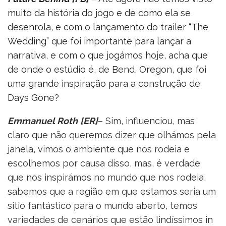
muito da história do jogo e de como ela se
desenrola, e com o lançamento do trailer “The
Wedding” que foi importante para lançar a
narrativa, e com o que jogámos hoje, acha que
de onde o estúdio é, de Bend, Oregon, que foi
uma grande inspiração para a construção de
Days Gone?
Emmanuel Roth
[ER]
– Sim, influenciou, mas
claro que não queremos dizer que olhámos pela
janela, vimos o ambiente que nos rodeia e
escolhemos por causa disso, mas, é verdade
que nos inspirámos no mundo que nos rodeia,
sabemos que a região em que estamos seria um
sitio fantástico para o mundo aberto, temos
variedades de cenários que estão lindíssimos in