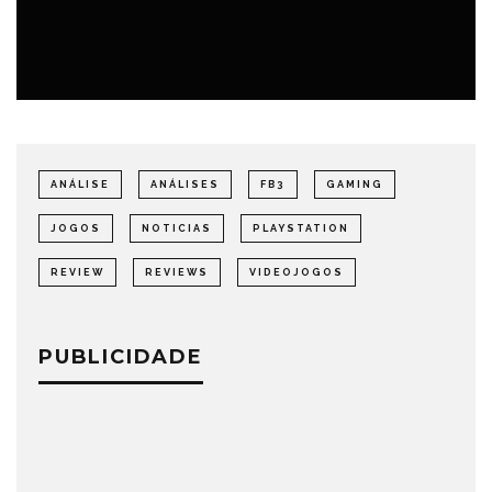
ANÁLISE
ANÁLISES
FB3
GAMING
JOGOS
NOTICIAS
PLAYSTATION
REVIEW
REVIEWS
VIDEOJOGOS
PUBLICIDADE