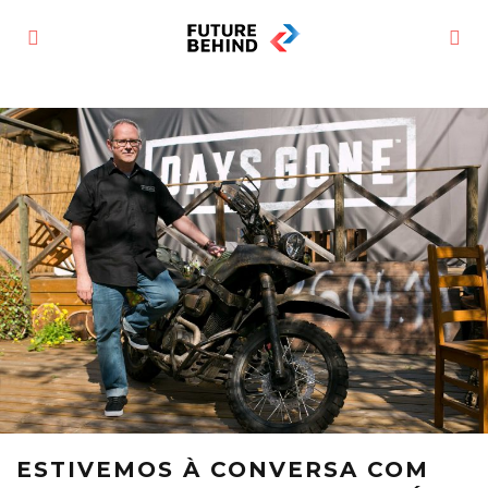
ESTIVEMOS À CONVERSA COM