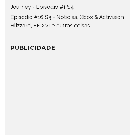
Journey - Episódio #1 S4
Episódio #16 S3 - Notícias, Xbox & Activision
Blizzard, FF XVI e outras coisas
PUBLICIDADE