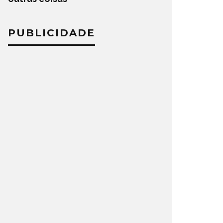
PUBLICIDADE