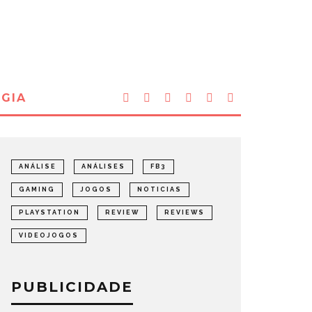
GIA
ANÁLISE
ANÁLISES
FB3
GAMING
JOGOS
NOTICIAS
PLAYSTATION
REVIEW
REVIEWS
VIDEOJOGOS
PUBLICIDADE