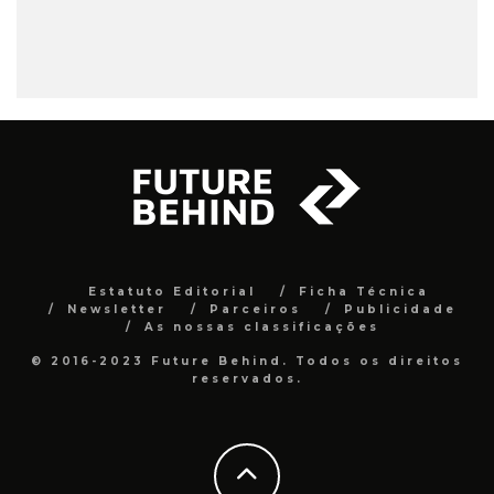
Estatuto Editorial
Ficha Técnica
Newsletter
Parceiros
Publicidade
As nossas classificações
© 2016-2023 Future Behind. Todos os direitos
reservados.