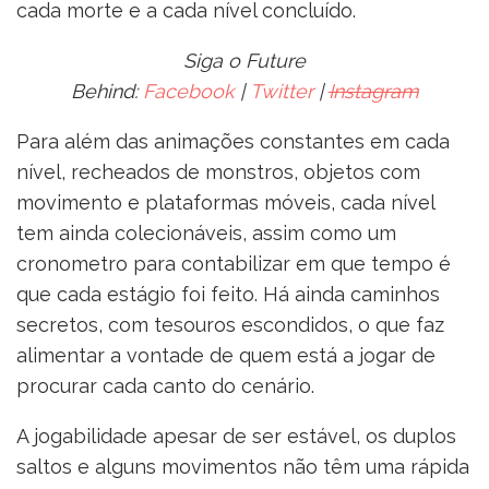
cada morte e a cada nível concluído.
Siga o Future
Behind:
Facebook
|
Twitter
|
Instagram
Para além das animações constantes em cada
nível, recheados de monstros, objetos com
movimento e plataformas móveis, cada nível
tem ainda colecionáveis, assim como um
cronometro para contabilizar em que tempo é
que cada estágio foi feito. Há ainda caminhos
secretos, com tesouros escondidos, o que faz
alimentar a vontade de quem está a jogar de
procurar cada canto do cenário.
A jogabilidade apesar de ser estável, os duplos
saltos e alguns movimentos não têm uma rápida