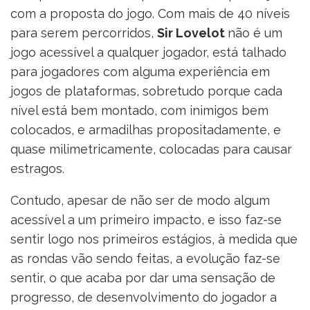
com a proposta do jogo. Com mais de 40 níveis
para serem percorridos,
Sir Lovelot
não é um
jogo acessível a qualquer jogador, está talhado
para jogadores com alguma experiência em
jogos de plataformas, sobretudo porque cada
nível está bem montado, com inimigos bem
colocados, e armadilhas propositadamente, e
quase milimetricamente, colocadas para causar
estragos.
Contudo, apesar de não ser de modo algum
acessível a um primeiro impacto, e isso faz-se
sentir logo nos primeiros estágios, à medida que
as rondas vão sendo feitas, a evolução faz-se
sentir, o que acaba por dar uma sensação de
progresso, de desenvolvimento do jogador a