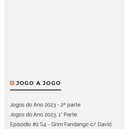
JOGO A JOGO
Jogos do Ano 2023 - 2ª parte
Jogos do Ano 2023, 1° Parte
Episódio #2 S4 - Grim Fandango c/ David