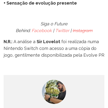
+ Sensação de evolução presente
Siga o Future
Behind:
Facebook
|
Twitter
|
Instagram
N.R.:
A análise a
Sir Lovelot
foi realizada numa
Nintendo Switch com acesso a uma cópia do
jogo, gentilmente disponibilizada pela Evolve PR