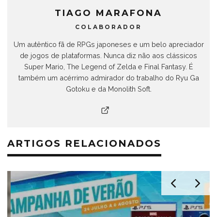
TIAGO MARAFONA
COLABORADOR
Um autêntico fã de RPGs japoneses e um belo apreciador
de jogos de plataformas. Nunca diz não aos clássicos
Super Mario, The Legend of Zelda e Final Fantasy. É
também um acérrimo admirador do trabalho do Ryu Ga
Gotoku e da Monolith Soft.
ARTIGOS RELACIONADOS