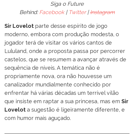
Siga o Future
Behind:
Facebook
|
Twitter
|
Instagram
Sir Lovelot
parte desse espírito de jogo
moderno, embora com produção modesta, o
jogador terá de visitar os vários cantos de
Lululand, onde a proposta passa por percorrer
castelos, que se resumem a avançar através de
sequência de níveis. A temática não é
propriamente nova, ora não houvesse um
canalizador mundialmente conhecido por
enfrentar há várias décadas um terrível vilão
que insiste em raptar a sua princesa, mas em
Sir
Lovelot
a sugestão é ligeiramente diferente, e
com humor mais aguçado.