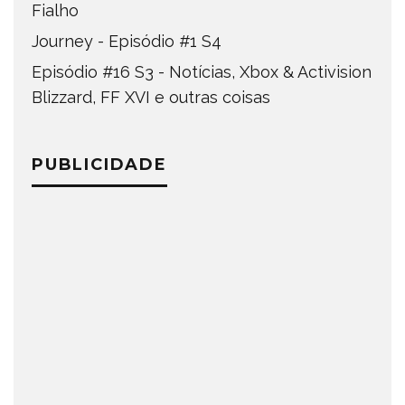
Fialho
Journey - Episódio #1 S4
Episódio #16 S3 - Notícias, Xbox & Activision
Blizzard, FF XVI e outras coisas
PUBLICIDADE