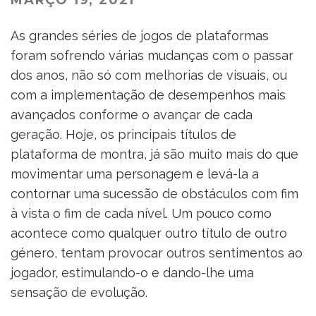
As grandes séries de jogos de plataformas
foram sofrendo várias mudanças com o passar
dos anos, não só com melhorias de visuais, ou
com a implementação de desempenhos mais
avançados conforme o avançar de cada
geração. Hoje, os principais títulos de
plataforma de montra, já são muito mais do que
movimentar uma personagem e levá-la a
contornar uma sucessão de obstáculos com fim
à vista o fim de cada nível. Um pouco como
acontece como qualquer outro título de outro
género, tentam provocar outros sentimentos ao
jogador, estimulando-o e dando-lhe uma
sensação de evolução.