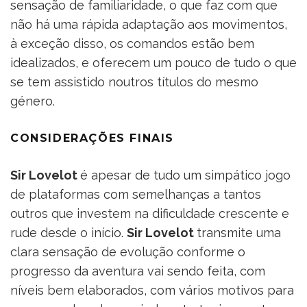
sensação de familiaridade, o que faz com que
não há uma rápida adaptação aos movimentos,
à exceção disso, os comandos estão bem
idealizados, e oferecem um pouco de tudo o que
se tem assistido noutros títulos do mesmo
género.
CONSIDERAÇÕES FINAIS
Sir Lovelot
é apesar de tudo um simpático jogo
de plataformas com semelhanças a tantos
outros que investem na dificuldade crescente e
rude desde o início.
Sir Lovelot
transmite uma
clara sensação de evolução conforme o
progresso da aventura vai sendo feita, com
níveis bem elaborados, com vários motivos para