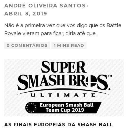
ANDRÉ OLIVEIRA SANTOS
·
ABRIL 3, 2019
Não é a primeira vez que vos digo que os Battle
Royale vieram para ficar, diria até que
...
0 COMENTÁRIOS
1 MINS READ
AS FINAIS EUROPEIAS DA SMASH BALL