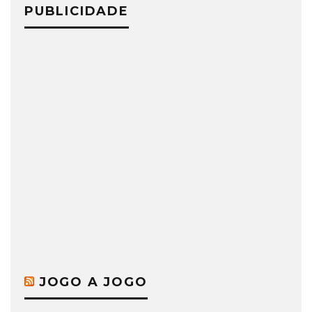
PUBLICIDADE
JOGO A JOGO