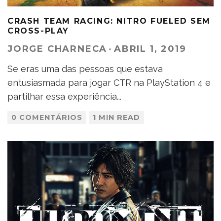
CRASH TEAM RACING: NITRO FUELED SEM
CROSS-PLAY
JORGE CHARNECA
·
ABRIL 1, 2019
Se eras uma das pessoas que estava
entusiasmada para jogar CTR na PlayStation 4 e
partilhar essa experiência
...
0 COMENTÁRIOS
1 MIN READ