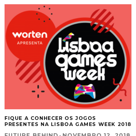
FIQUE A CONHECER OS JOGOS
PRESENTES NA LISBOA GAMES WEEK 2018
FUTURE BEHIND
·
NOVEMBRO 12, 2018