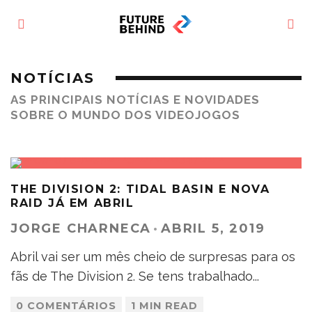
NOTÍCIAS
AS PRINCIPAIS NOTÍCIAS E NOVIDADES
SOBRE O MUNDO DOS VIDEOJOGOS
THE DIVISION 2: TIDAL BASIN E NOVA
RAID JÁ EM ABRIL
JORGE CHARNECA
·
ABRIL 5, 2019
Abril vai ser um mês cheio de surpresas para os
fãs de The Division 2. Se tens trabalhado
...
0 COMENTÁRIOS
1 MIN READ