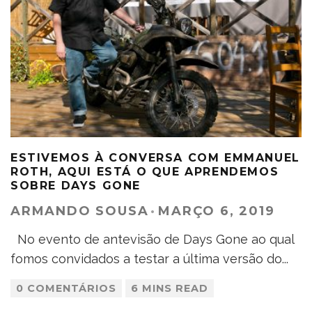
ESTIVEMOS À CONVERSA COM EMMANUEL
ROTH, AQUI ESTÁ O QUE APRENDEMOS
SOBRE DAYS GONE
ARMANDO SOUSA
·
MARÇO 6, 2019
No evento de antevisão de Days Gone ao qual
fomos convidados a testar a última versão do
...
0 COMENTÁRIOS
6 MINS READ