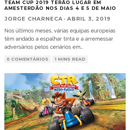
TEAM CUP 2019 TERÃO LUGAR EM
AMESTERDÃO NOS DIAS 4 E 5 DE MAIO
JORGE CHARNECA
·
ABRIL 3, 2019
Nos últimos meses, várias equipas europeias
têm andado a espalhar tinta e a arremessar
adversários pelos cenários em
...
0 COMENTÁRIOS
1 MINS READ