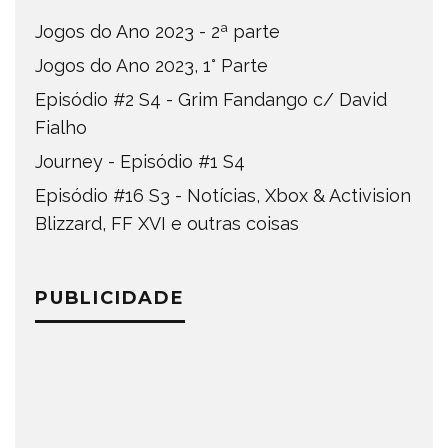
Jogos do Ano 2023 - 2ª parte
Jogos do Ano 2023, 1° Parte
Episódio #2 S4 - Grim Fandango c/ David
Fialho
Journey - Episódio #1 S4
Episódio #16 S3 - Notícias, Xbox & Activision
Blizzard, FF XVI e outras coisas
PUBLICIDADE