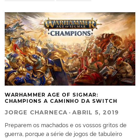
WARHAMMER AGE OF SIGMAR:
CHAMPIONS A CAMINHO DA SWITCH
JORGE CHARNECA
·
ABRIL 5, 2019
Preparem os machados e os vossos gritos de
guerra, porque a série de jogos de tabuleiro