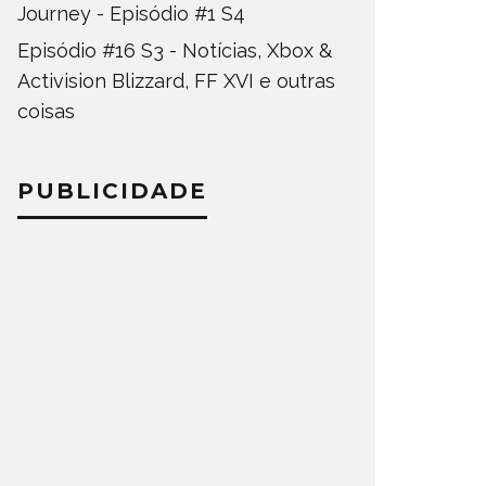
Journey - Episódio #1 S4
Episódio #16 S3 - Notícias, Xbox &
Activision Blizzard, FF XVI e outras
coisas
PUBLICIDADE