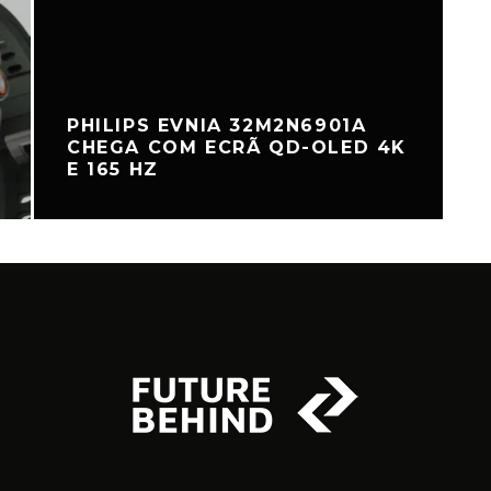
PHILIPS EVNIA 32M2N6901A
CHEGA COM ECRÃ QD-OLED 4K
E 165 HZ