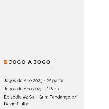
JOGO A JOGO
Jogos do Ano 2023 - 2ª parte
Jogos do Ano 2023, 1° Parte
Episódio #2 S4 - Grim Fandango c/
David Fialho