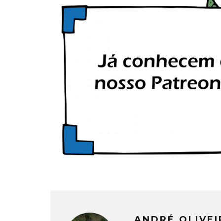
ANDRÉ OLIVE