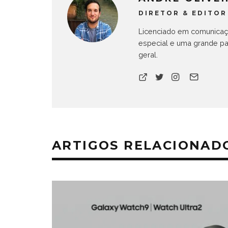
DIRETOR & EDITOR
Licenciado em comunicaçã
especial e uma grande pa
geral.
ARTIGOS RELACIONAD