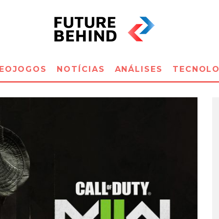
DEOJOGOS
NOTÍCIAS
ANÁLISES
TECNOLO