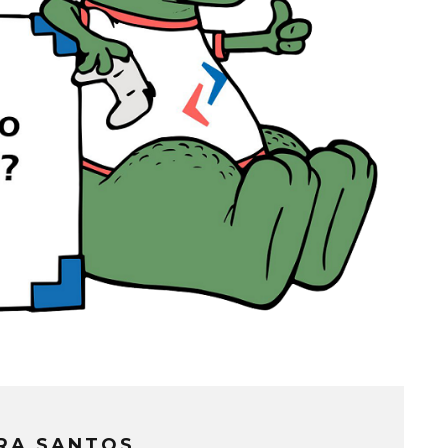
IRA SANTOS