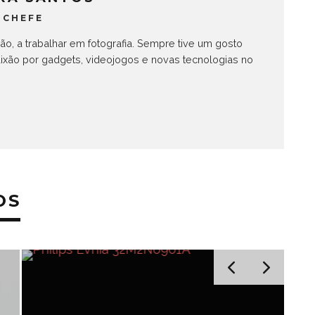
 CHEFE
o, a trabalhar em fotografia. Sempre tive um gosto
ixão por gadgets, videojogos e novas tecnologias no
OS