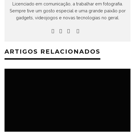
Licenciado em comunicação, a trabalhar em fotografia.
Sempre tive um gosto especial e uma grande paixão por
gadgets, videojogos e novas tecnologias no geral.
ARTIGOS RELACIONADOS