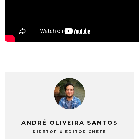
ANDRÉ OLIVEIRA SANTOS
DIRETOR & EDITOR CHEFE