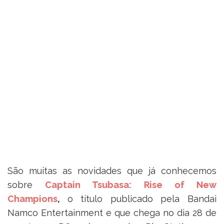
São muitas as novidades que já conhecemos
sobre
Captain Tsubasa: Rise of New
Champions
,
o título publicado pela Bandai
Namco Entertainment e que chega no dia 28 de