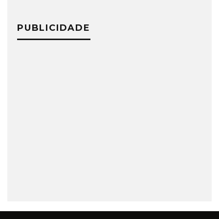
PUBLICIDADE