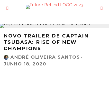
NOVO TRAILER DE CAPTAIN
TSUBASA: RISE OF NEW
CHAMPIONS
ANDRÉ OLIVEIRA SANTOS
·
JUNHO 18, 2020