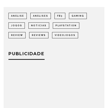
ANÁLISE
ANÁLISES
FB3
GAMING
JOGOS
NOTICIAS
PLAYSTATION
REVIEW
REVIEWS
VIDEOJOGOS
PUBLICIDADE