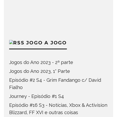
JOGO A JOGO
Jogos do Ano 2023 - 2ª parte
Jogos do Ano 2023, 1° Parte
Episódio #2 S4 - Grim Fandango c/ David
Fialho
Journey - Episódio #1 S4
Episódio #16 S3 - Notícias, Xbox & Activision
Blizzard, FF XVI e outras coisas