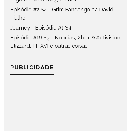
Episódio #2 S4 - Grim Fandango c/ David
Fialho
Journey - Episódio #1 S4
Episódio #16 S3 - Notícias, Xbox & Activision
Blizzard, FF XVI e outras coisas
PUBLICIDADE