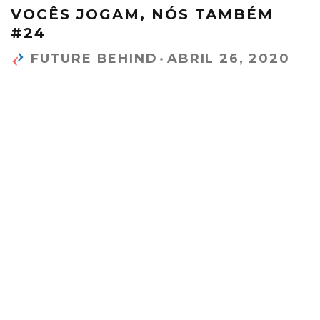
VOCÊS JOGAM, NÓS TAMBÉM
#24
FUTURE BEHIND
·
ABRIL 26, 2020