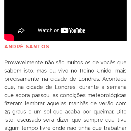
ANDRÉ SANTOS
Provavelmente não são muitos os de vocês que
sabem isto, mas eu vivo no Reino Unido, mais
precisamente na cidade de Londres. Acontece
que, na cidade de Londres, durante a semana
que agora passou, as condições meteorológicas
fizeram lembrar aquelas manhãs de verão com
25 graus e um sol que acaba por queimar. Dito
isto, escusado será dizer que sempre que tive
algum tempo livre onde não tinha que trabalhar