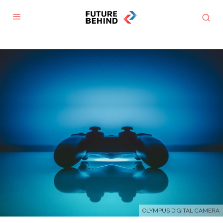
OLYMPUS DIGITAL CAMERA