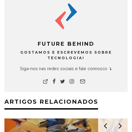
FUTURE BEHIND
GOSTAMOS E ESCREVEMOS SOBRE
TECNOLOGIA!
Siga-nos nas redes sociais e fale connosco ↴
ARTIGOS RELACIONADOS