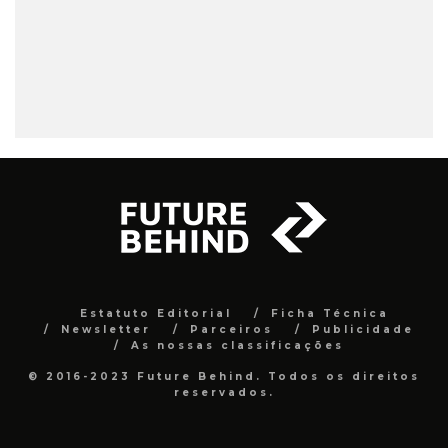
Estatuto Editorial
Ficha Técnica
Newsletter
Parceiros
Publicidade
As nossas classificações
© 2016-2023 Future Behind. Todos os direitos
reservados.