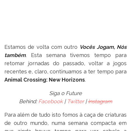
Estamos de volta com outro
Vocês Jogam, Nós
também
. Esta semana tivemos tempo para
retomar jornadas do passado, voltar a jogos
recentes e, claro, continuamos a ter tempo para
Animal Crossing: New Horizons
.
Siga o Future
Behind:
Facebook
|
Twitter
|
Instagram
Para além de tudo isto fomos à caça de criaturas
de outro mundo, numa semana compacta em