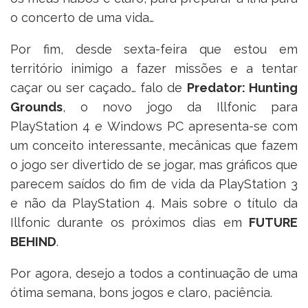
o concerto de uma vida…
Por fim, desde sexta-feira que estou em
território inimigo a fazer missões e a tentar
caçar ou ser caçado… falo de
Predator: Hunting
Grounds
, o novo jogo da Illfonic para
PlayStation 4 e Windows PC apresenta-se com
um conceito interessante, mecânicas que fazem
o jogo ser divertido de se jogar, mas gráficos que
parecem saídos do fim de vida da PlayStation 3
e não da PlayStation 4. Mais sobre o título da
Illfonic durante os próximos dias em
FUTURE
BEHIND
.
Por agora, desejo a todos a continuação de uma
ótima semana, bons jogos e claro, paciência.