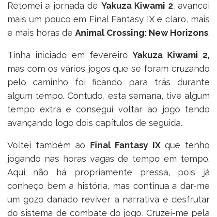
Retomei a jornada de
Yakuza Kiwami 2
, avancei
mais um pouco em Final Fantasy IX e claro, mais
e mais horas de
Animal Crossing: New Horizons
.
Tinha iniciado em fevereiro
Yakuza Kiwami 2,
mas com os vários jogos que se foram cruzando
pelo caminho foi ficando para trás durante
algum tempo. Contudo, esta semana, tive algum
tempo extra e consegui voltar ao jogo tendo
avançando logo dois capítulos de seguida.
Voltei também ao
Final Fantasy IX
que tenho
jogando nas horas vagas de tempo em tempo.
Aqui não há propriamente pressa, pois já
conheço bem a história, mas continua a dar-me
um gozo danado reviver a narrativa e desfrutar
do sistema de combate do jogo. Cruzei-me pela