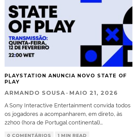
PLAYSTATION ANUNCIA NOVO STATE OF
PLAY
ARMANDO SOUSA
·
MAIO 21, 2026
A Sony Interactive Entertainment convida todos
os jogadores a acompanharem, em direto, às
22h00 (hora de Portugal continental)
...
0 COMENTÁRIOS
1 MIN READ