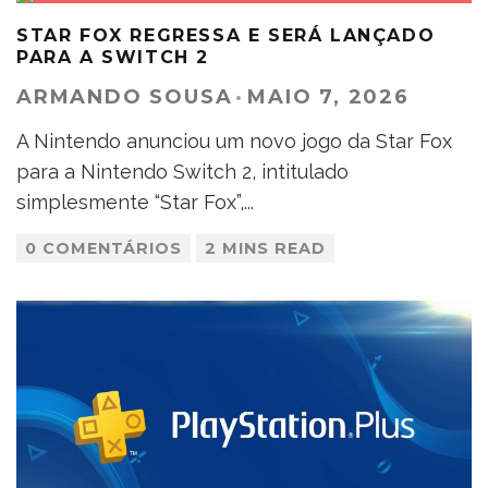
STAR FOX REGRESSA E SERÁ LANÇADO
PARA A SWITCH 2
ARMANDO SOUSA
·
MAIO 7, 2026
A Nintendo anunciou um novo jogo da Star Fox
para a Nintendo Switch 2, intitulado
simplesmente “Star Fox”,
...
0 COMENTÁRIOS
2 MINS READ