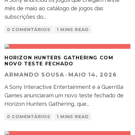
mês de maio ao catálogo de jogos das
subscrições do
...
0 COMENTÁRIOS
1 MINS READ
HORIZON HUNTERS GATHERING COM
NOVO TESTE FECHADO
ARMANDO SOUSA
·
MAIO 14, 2026
A Sony Interactive Entertainment e a Guerrilla
Games anunciaram um novo teste fechado de
Horizon Hunters Gathering, que
...
0 COMENTÁRIOS
1 MINS READ