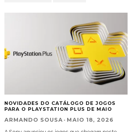
NOVIDADES DO CATÁLOGO DE JOGOS
PARA O PLAYSTATION PLUS DE MAIO
ARMANDO SOUSA
·
MAIO 18, 2026
A Sony anunciou os jogos que chegam neste