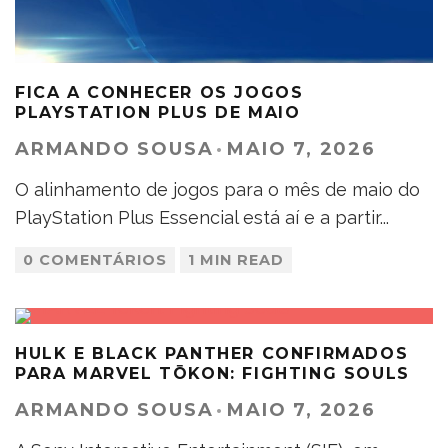
FICA A CONHECER OS JOGOS
PLAYSTATION PLUS DE MAIO
ARMANDO SOUSA
·
MAIO 7, 2026
O alinhamento de jogos para o mês de maio do
PlayStation Plus Essencial está aí e a partir
...
0 COMENTÁRIOS
1 MIN READ
HULK E BLACK PANTHER CONFIRMADOS
PARA MARVEL TŌKON: FIGHTING SOULS
ARMANDO SOUSA
·
MAIO 7, 2026