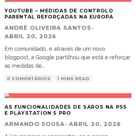
YOUTUBE – MEDIDAS DE CONTROLO
PARENTAL REFORÇADAS NA EUROPA
ANDRÉ OLIVEIRA SANTOS
·
ABRIL 20, 2026
Em comunidado, e através de um novo
blogpost, a Google partilhou que está a reforçar
as medidas de
...
0 COMENTÁRIOS
1 MINS READ
AS FUNCIONALIDADES DE SAROS NA PS5
E PLAYSTATION 5 PRO
ARMANDO SOUSA
·
ABRIL 20, 2026