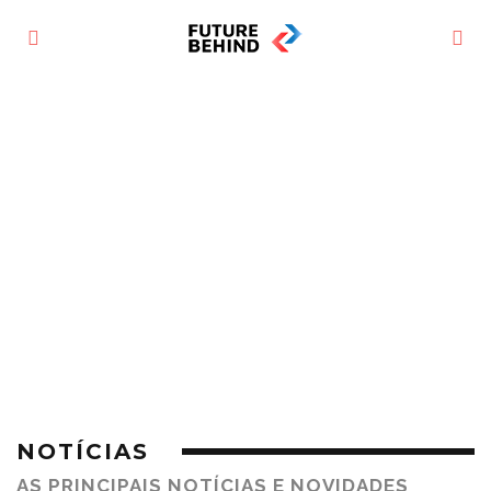
NOTÍCIAS
AS PRINCIPAIS NOTÍCIAS E NOVIDADES