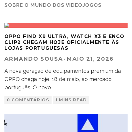
SOBRE O MUNDO DOS VIDEOJOGOS
OPPO FIND X9 ULTRA, WATCH X3 E ENCO
CLIP2 CHEGAM HOJE OFICIALMENTE ÀS
LOJAS PORTUGUESAS
ARMANDO SOUSA
·
MAIO 21, 2026
A nova geração de equipamentos premium da
OPPO chega hoje, 18 de maio, ao mercado
português. O novo
...
0 COMENTÁRIOS
1 MINS READ