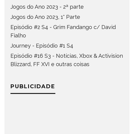
Jogos do Ano 2023 - 2ª parte
Jogos do Ano 2023, 1° Parte
Episódio #2 S4 - Grim Fandango c/ David
Fialho
Journey - Episódio #1 S4
Episódio #16 S3 - Notícias, Xbox & Activision
Blizzard, FF XVI e outras coisas
PUBLICIDADE