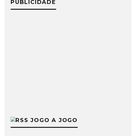
PUBLICIDADE
JOGO A JOGO