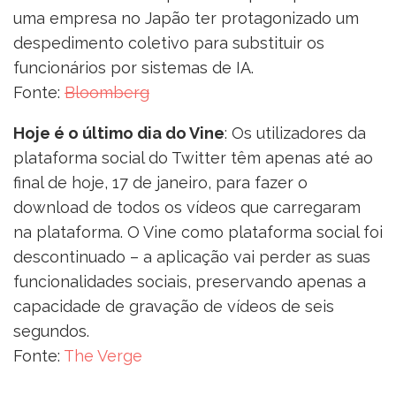
uma empresa no Japão ter protagonizado um
despedimento coletivo para substituir os
funcionários por sistemas de IA.
Fonte:
Bloomberg
Hoje é o último dia do Vine
: Os utilizadores da
plataforma social do Twitter têm apenas até ao
final de hoje, 17 de janeiro, para fazer o
download de todos os vídeos que carregaram
na plataforma. O Vine como plataforma social foi
descontinuado – a aplicação vai perder as suas
funcionalidades sociais, preservando apenas a
capacidade de gravação de vídeos de seis
segundos.
Fonte:
The Verge