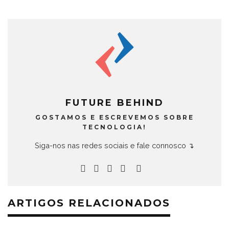
FUTURE BEHIND
GOSTAMOS E ESCREVEMOS SOBRE
TECNOLOGIA!
Siga-nos nas redes sociais e fale connosco ↴
ARTIGOS RELACIONADOS