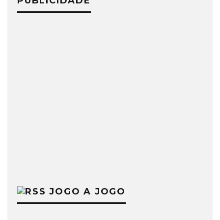
PUBLICIDADE
JOGO A JOGO