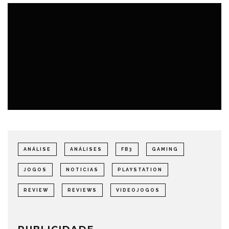
ANÁLISE
ANÁLISES
FB3
GAMING
JOGOS
NOTICIAS
PLAYSTATION
REVIEW
REVIEWS
VIDEOJOGOS