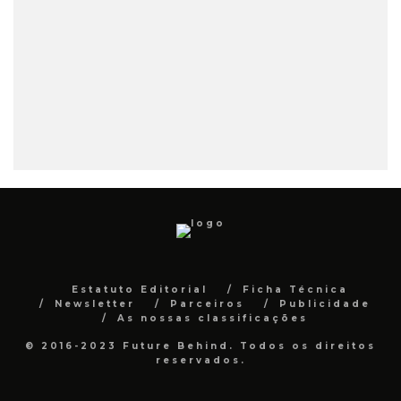
Estatuto Editorial
Ficha Técnica
Newsletter
Parceiros
Publicidade
As nossas classificações
© 2016-2023 Future Behind. Todos os direitos
reservados.