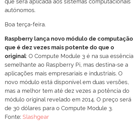
que será aplicada aos sistemas computacionais
autónomos.
Boa terça-feira.
Raspberry lança novo módulo de computação
que é dez vezes mais potente do que o
original
: O Compute Module 3 é na sua essência
semelhante ao Raspberry Pi, mas destina-se a
aplicações mais empresariais e industriais. O
novo módulo está disponível em duas versões,
mas a melhor tem até dez vezes a potência do
módulo original revelado em 2014. O preço será
de 30 dólares para o Compute Module 3.
Fonte:
Slashgear