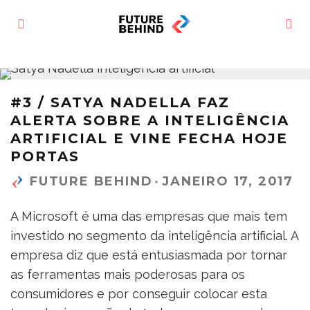
#3 / SATYA NADELLA FAZ
ALERTA SOBRE A INTELIGÊNCIA
ARTIFICIAL E VINE FECHA HOJE
PORTAS
FUTURE BEHIND
·
JANEIRO 17, 2017
A Microsoft é uma das empresas que mais tem
investido no segmento da inteligência artificial. A
empresa diz que está entusiasmada por tornar
as ferramentas mais poderosas para os
consumidores e por conseguir colocar esta