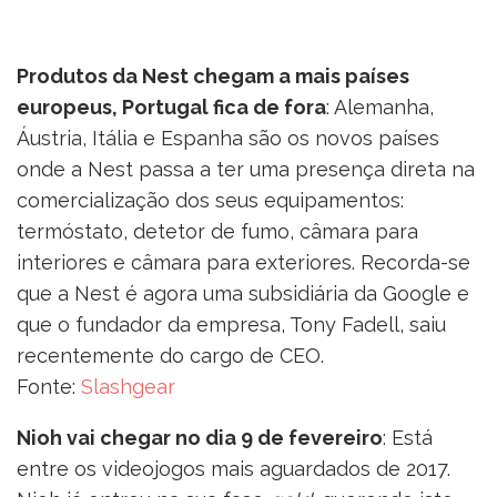
Produtos da Nest chegam a mais países
europeus, Portugal fica de fora
: Alemanha,
Áustria, Itália e Espanha são os novos países
onde a Nest passa a ter uma presença direta na
comercialização dos seus equipamentos:
termóstato, detetor de fumo, câmara para
interiores e câmara para exteriores. Recorda-se
que a Nest é agora uma subsidiária da Google e
que o fundador da empresa, Tony Fadell, saiu
recentemente do cargo de CEO.
Fonte:
Slashgear
Nioh vai chegar no dia 9 de fevereiro
: Está
entre os videojogos mais aguardados de 2017.