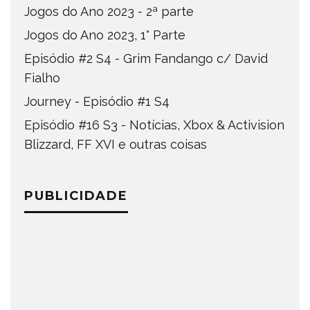
Jogos do Ano 2023 - 2ª parte
Jogos do Ano 2023, 1° Parte
Episódio #2 S4 - Grim Fandango c/ David
Fialho
Journey - Episódio #1 S4
Episódio #16 S3 - Notícias, Xbox & Activision
Blizzard, FF XVI e outras coisas
PUBLICIDADE