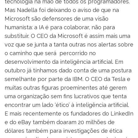
tecnologia na mão de todos os programadores.
Mas Nadella foi deixando o aviso de que na
Microsoft são defensores de uma visão
humanista: a IA é para colaborar, não para
substituir. O CEO da Microsoft é assim mais uma
voz que se junta a tanta outras nos alertas sobre
o caminho que será percorrido no
desenvolvimento da inteligência artificial. Em
outubro já tínhamos dado conta de uma postura
semelhante por parte da IBM. O CEO da Tesla e
muitas outras figuras proeminentes até gerem
uma organização sem fins lucrativos que tenta
encontrar um lado ‘ético’ à inteligência artificial.
E mais recentemente os fundadores do LinkedIn
e do eBay também doaram 20 milhões de
dólares também para investigações de ética