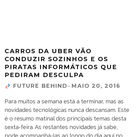
CARROS DA UBER VÃO
CONDUZIR SOZINHOS E OS
PIRATAS INFORMÁTICOS QUE
PEDIRAM DESCULPA
FUTURE BEHIND
·
MAIO 20, 2016
Para muitos a semana está a terminar, mas as
novidades tecnológicas nunca descansam. Este
é o resumo matinal dos principais temas desta
sexta-feira. As restantes novidades já sabe,
pode acompanhá-las ao longo do dia aqui no