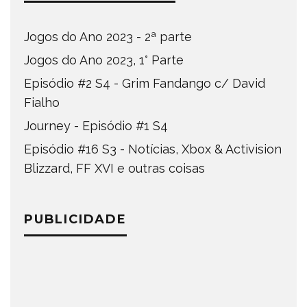
Jogos do Ano 2023 - 2ª parte
Jogos do Ano 2023, 1° Parte
Episódio #2 S4 - Grim Fandango c/ David
Fialho
Journey - Episódio #1 S4
Episódio #16 S3 - Notícias, Xbox & Activision
Blizzard, FF XVI e outras coisas
PUBLICIDADE