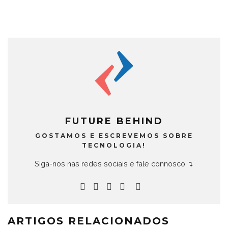
FUTURE BEHIND
GOSTAMOS E ESCREVEMOS SOBRE
TECNOLOGIA!
Siga-nos nas redes sociais e fale connosco ↴
ARTIGOS RELACIONADOS