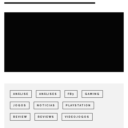
ANÁLISE
ANÁLISES
FB3
GAMING
JOGOS
NOTICIAS
PLAYSTATION
REVIEW
REVIEWS
VIDEOJOGOS