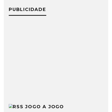
PUBLICIDADE
JOGO A JOGO