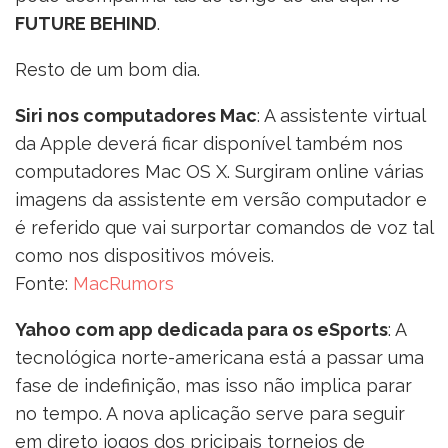
FUTURE BEHIND
.
Resto de um bom dia.
Siri nos computadores Mac
: A assistente virtual
da Apple deverá ficar disponível também nos
computadores Mac OS X. Surgiram online várias
imagens da assistente em versão computador e
é referido que vai surportar comandos de voz tal
como nos dispositivos móveis.
Fonte:
MacRumors
Yahoo com app dedicada para os eSports
: A
tecnológica norte-americana está a passar uma
fase de indefinição, mas isso não implica parar
no tempo. A nova aplicação serve para seguir
em direto jogos dos pricipais torneios de