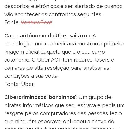
desportos eletrónicos e ser alertado de quando
vão acontecer os confrontos seguintes.
Fonte:
VentureBeat
Carro autónomo da Uber sai à rua
: A
tecnológica norte-americana mostrou a primeira
imagem oficial daquele que é o seu carro
autónomo. O Uber ACT tem radares, lasers e
câmaras de alta resolução para analisar as
condições à sua volta.
Fonte: Uber
Cibercriminosos ‘bonzinhos’
: Um grupo de
piratas informáticos que sequestrava e pedia um
resgate pelos computadores das pessoas fez o
que ninguém esperava: entregou a chave de