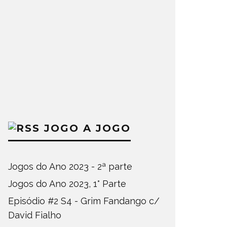
JOGO A JOGO
Jogos do Ano 2023 - 2ª parte
Jogos do Ano 2023, 1° Parte
Episódio #2 S4 - Grim Fandango c/
David Fialho