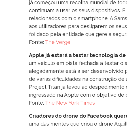
já começou uma recolha mundial de tod
continuam a usar os seus dispositivos. 
relacionados com o smartphone. A Sam
aos utilizadores para desligarem os seu
foi dado pela entidade que gere a seg
Fonte:
The Verge
Apple já estará a testar tecnologia 
um veículo em pista fechada a testar 
alegadamente está a ser desenvolvido
de várias dificuldades na construção de
Project Titan já levou ao despedimento
ingressado na Apple com o objetivo de 
Fonte:
The New York Times
Criadores do drone do Facebook quer
uma das mentes que criou o drone Aquill