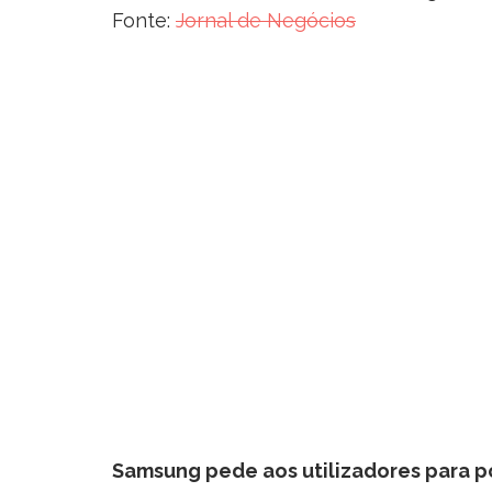
Fonte:
Jornal de Negócios
Samsung pede aos utilizadores para p