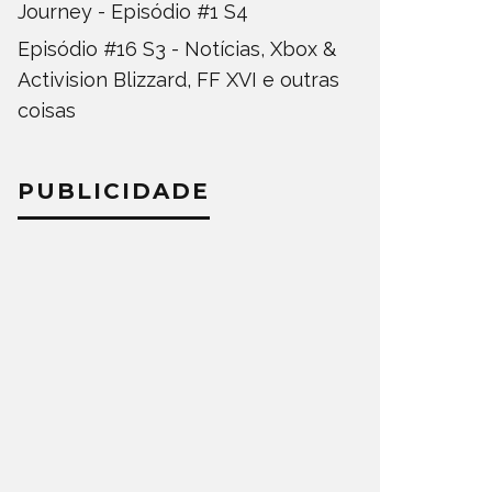
Journey - Episódio #1 S4
Episódio #16 S3 - Notícias, Xbox &
Activision Blizzard, FF XVI e outras
coisas
PUBLICIDADE