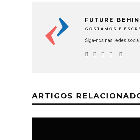
FUTURE BEHI
GOSTAMOS E ESCR
Siga-nos nas redes socia
ARTIGOS RELACIONAD