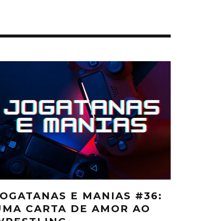
JOGATANAS E MANIAS #36:
UMA CARTA DE AMOR AO