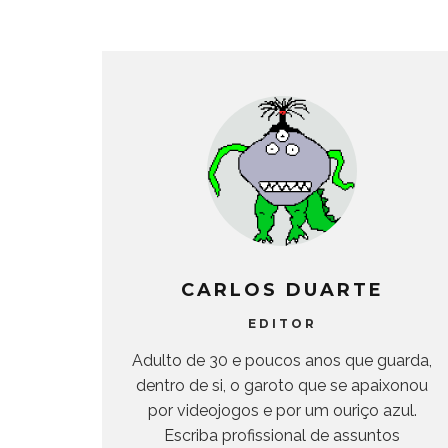
CARLOS DUARTE
EDITOR
Adulto de 30 e poucos anos que guarda,
dentro de si, o garoto que se apaixonou
por videojogos e por um ouriço azul.
Escriba profissional de assuntos