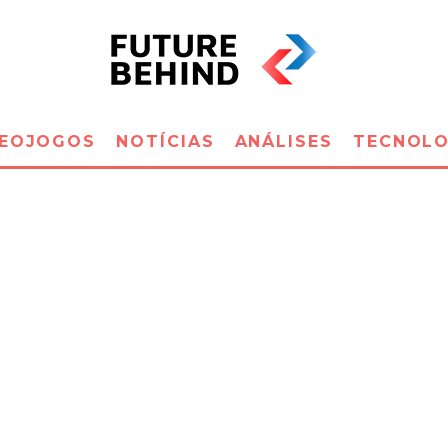
DEOJOGOS
NOTÍCIAS
ANÁLISES
TECNOLO