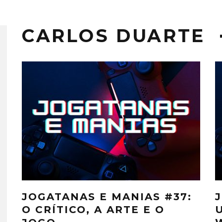
CARLOS DUARTE
JOGATANAS E MANIAS #37:
O CRÍTICO, A ARTE E O