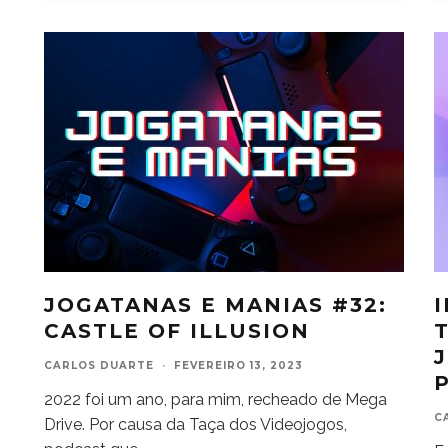
JOGATANAS E MANIAS #32:
CASTLE OF ILLUSION
CARLOS DUARTE
·
FEVEREIRO 13, 2023
2022 foi um ano, para mim, recheado de Mega
C
Drive. Por causa da Taça dos Videojogos,